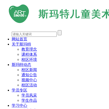
网站首页
关于斯玛特
教育理念
课程体系
校区环境
斯玛特动态
校区新闻
通知公告
视频中心
校区活动
学员专区
学员风采
学生作品
学习中心