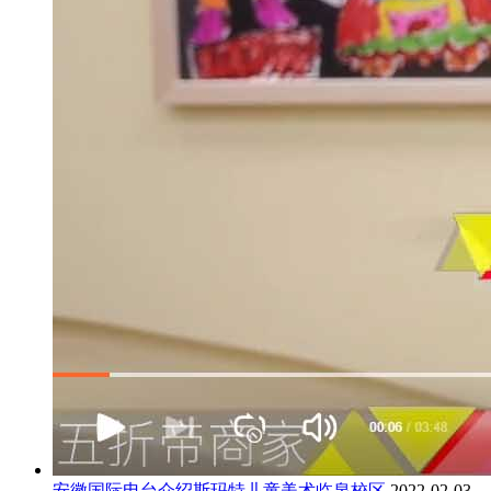
安徽国际电台介绍斯玛特儿童美术临泉校区
2022-02-03