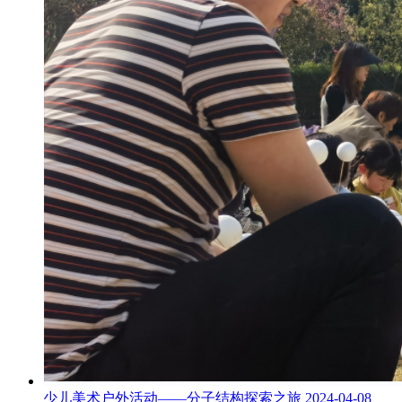
少儿美术户外活动——分子结构探索之旅
2024-04-08