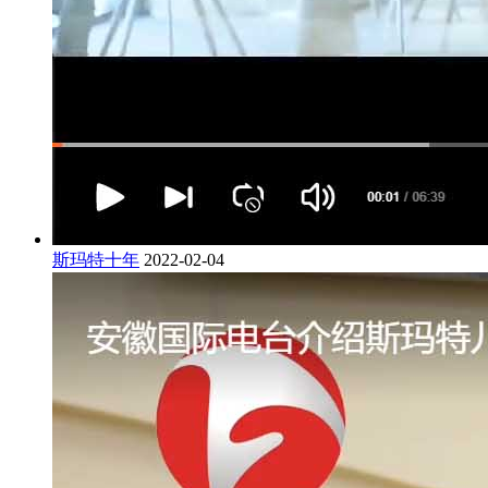
斯玛特十年
2022-02-04