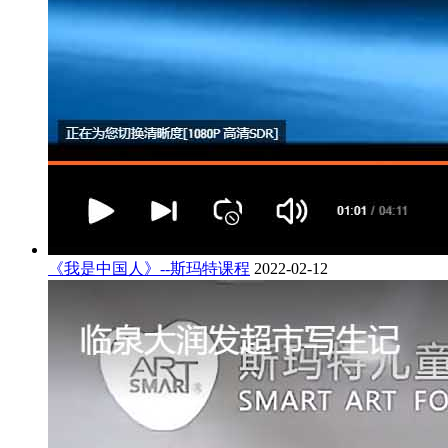
《我是中国人》--斯玛特课程
2022-02-12