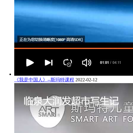
《我是中国人》--斯玛特课程
2022-02-12