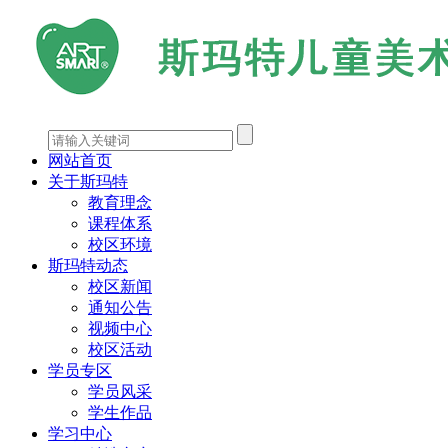
网站首页
关于斯玛特
教育理念
课程体系
校区环境
斯玛特动态
校区新闻
通知公告
视频中心
校区活动
学员专区
学员风采
学生作品
学习中心