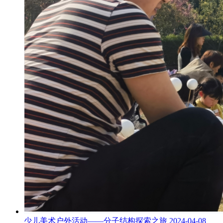
少儿美术户外活动——分子结构探索之旅
2024-04-08