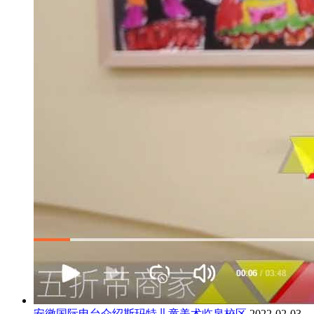
安徽国际电台介绍斯玛特儿童美术临泉校区
2022-02-03