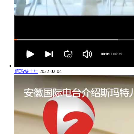
斯玛特十年
2022-02-04