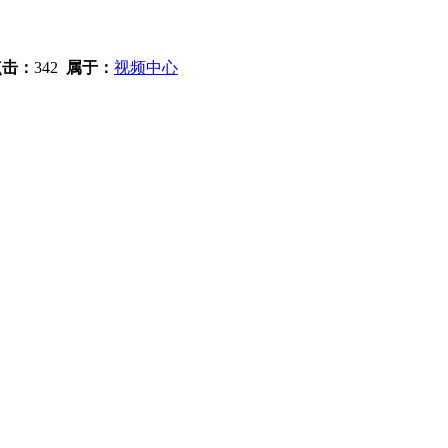
点击：
342
属于：
视频中心