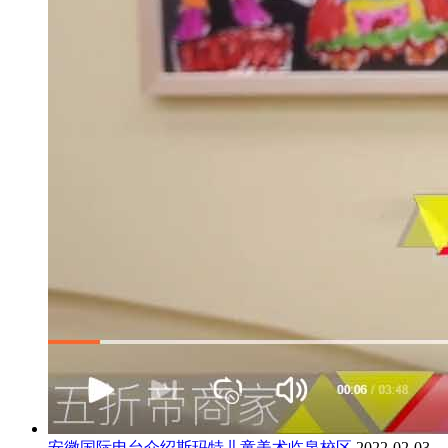
安徽国际电台介绍斯玛特儿童美术临泉校区
2022-02-03