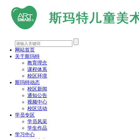
网站首页
关于斯玛特
教育理念
课程体系
校区环境
斯玛特动态
校区新闻
通知公告
视频中心
校区活动
学员专区
学员风采
学生作品
学习中心