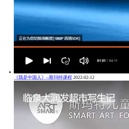
《我是中国人》--斯玛特课程
2022-02-12