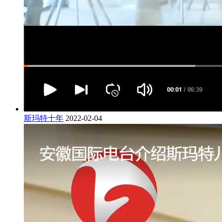
斯玛特十年
2022-02-04