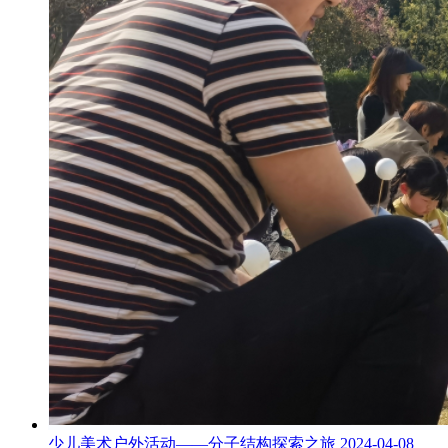
少儿美术户外活动——分子结构探索之旅
2024-04-08